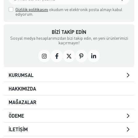
Gizlilik politikasını
okudum ve elektronik posta almayı kabul
ediyorum.
BIZI TAKIP EDIN
Sosyal medya hesaplarımızdan bizi takip edin, en yeni ürünlerimizi
kaçırmayın!
KURUMSAL
HAKKIMIZDA
MAĞAZALAR
ÖDEME
İLETİŞİM