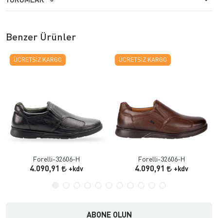
Benzer Ürünler
ÜCRETSIZ KARGO
ÜCRETSIZ KARGO
Forelli-32606-H
Forelli-32606-H
4.090,91
4.090,91
+kdv
+kdv
ABONE OLUN