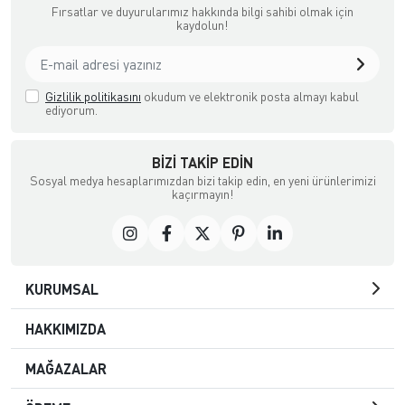
Fırsatlar ve duyurularımız hakkında bilgi sahibi olmak için
kaydolun!
Gizlilik politikasını
okudum ve elektronik posta almayı kabul
ediyorum.
BIZI TAKIP EDIN
Sosyal medya hesaplarımızdan bizi takip edin, en yeni ürünlerimizi
kaçırmayın!
KURUMSAL
HAKKIMIZDA
MAĞAZALAR