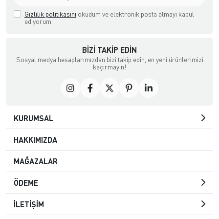
Gizlilik politikasını
okudum ve elektronik posta almayı kabul
ediyorum.
BIZI TAKIP EDIN
Sosyal medya hesaplarımızdan bizi takip edin, en yeni ürünlerimizi
kaçırmayın!
KURUMSAL
HAKKIMIZDA
MAĞAZALAR
ÖDEME
İLETİŞİM