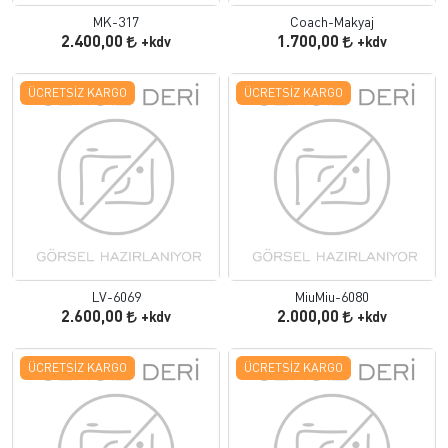
MK-317
Coach-Makyaj
2.400,00
1.700,00
+kdv
+kdv
ÜCRETSIZ KARGO
ÜCRETSIZ KARGO
LV-6069
MiuMiu-6080
2.600,00
2.000,00
+kdv
+kdv
ÜCRETSIZ KARGO
ÜCRETSIZ KARGO