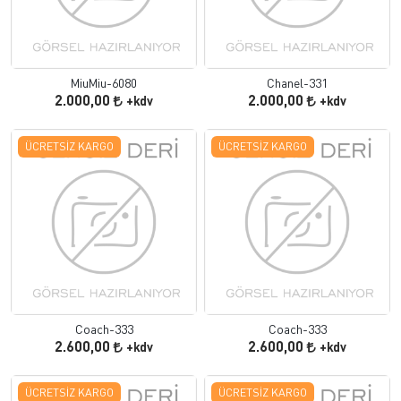
MiuMiu-6080
Chanel-331
2.000,00
2.000,00
+kdv
+kdv
ÜCRETSIZ KARGO
ÜCRETSIZ KARGO
Coach-333
Coach-333
2.600,00
2.600,00
+kdv
+kdv
ÜCRETSIZ KARGO
ÜCRETSIZ KARGO