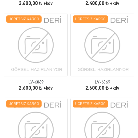
2.600,00
2.400,00
+kdv
+kdv
ÜCRETSIZ KARGO
ÜCRETSIZ KARGO
LV-6069
LV-6069
2.600,00
2.600,00
+kdv
+kdv
ÜCRETSIZ KARGO
ÜCRETSIZ KARGO