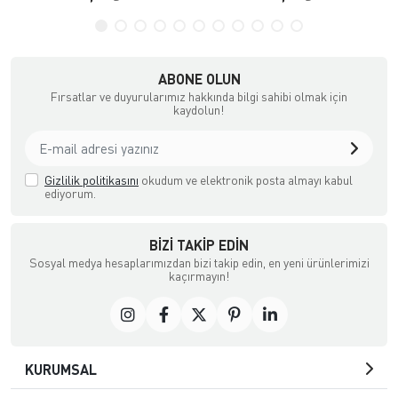
ABONE OLUN
Fırsatlar ve duyurularımız hakkında bilgi sahibi olmak için
kaydolun!
Gizlilik politikasını
okudum ve elektronik posta almayı kabul
ediyorum.
BIZI TAKIP EDIN
Sosyal medya hesaplarımızdan bizi takip edin, en yeni ürünlerimizi
kaçırmayın!
KURUMSAL