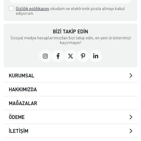
Gizlilik politikasını
okudum ve elektronik posta almayı kabul
ediyorum.
BIZI TAKIP EDIN
Sosyal medya hesaplarımızdan bizi takip edin, en yeni ürünlerimizi
kaçırmayın!
KURUMSAL
HAKKIMIZDA
MAĞAZALAR
ÖDEME
İLETİŞİM