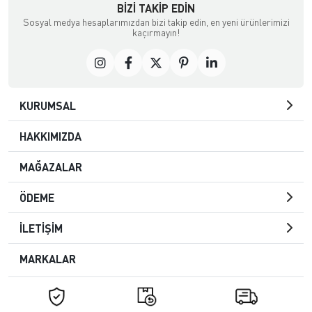
BIZI TAKIP EDIN
Sosyal medya hesaplarımızdan bizi takip edin, en yeni ürünlerimizi
kaçırmayın!
KURUMSAL
HAKKIMIZDA
MAĞAZALAR
ÖDEME
İLETİŞİM
MARKALAR