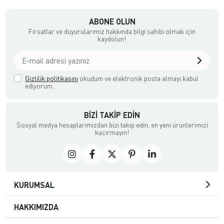
ABONE OLUN
Fırsatlar ve duyurularımız hakkında bilgi sahibi olmak için
kaydolun!
Gizlilik politikasını
okudum ve elektronik posta almayı kabul
ediyorum.
BIZI TAKIP EDIN
Sosyal medya hesaplarımızdan bizi takip edin, en yeni ürünlerimizi
kaçırmayın!
KURUMSAL
HAKKIMIZDA